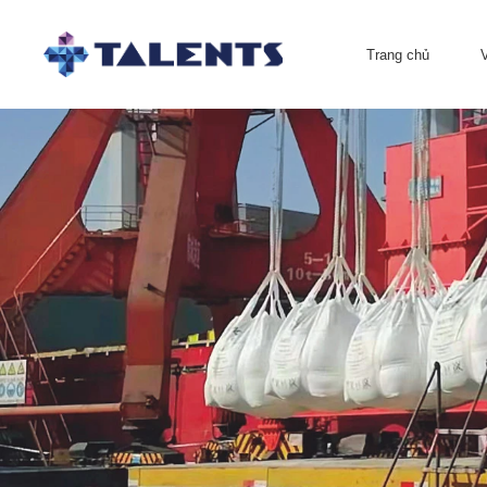
Trang chủ