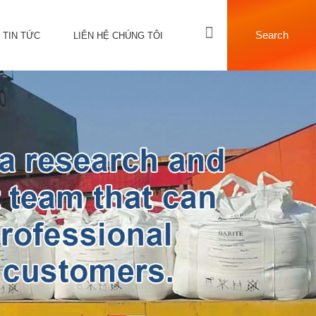
Search
TIN TỨC
LIÊN HỆ CHÚNG TÔI