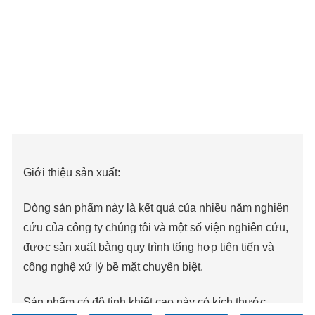
Giới thiệu sản xuất:
Dòng sản phẩm này là kết quả của nhiều năm nghiên
cứu của công ty chúng tôi và một số viện nghiên cứu,
được sản xuất bằng quy trình tổng hợp tiên tiến và
công nghệ xử lý bề mặt chuyên biệt.
Sản phẩm có độ tinh khiết cao này có kích thước