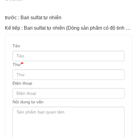
trước : Bari sulfat tự nhiên
Kế tiếp : Bari sulfat tự nhiên (Dòng sản phẩm có độ tinh khiết cao)
Tên
Thư
Điện thoại
Nội dung tư vấn