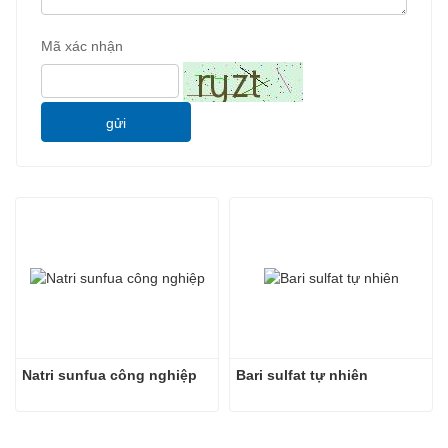
Mã xác nhận
gửi
Natri sunfua công nghiệp
Bari sulfat tự nhiên