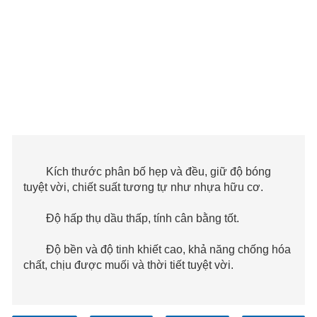
Kích thước phân bố hẹp và đều, giữ độ bóng
tuyệt vời, chiết suất tương tự như nhựa hữu cơ.
Độ hấp thụ dầu thấp, tính cân bằng tốt.
Độ bền và độ tinh khiết cao, khả năng chống hóa
chất, chịu được muối và thời tiết tuyệt vời.