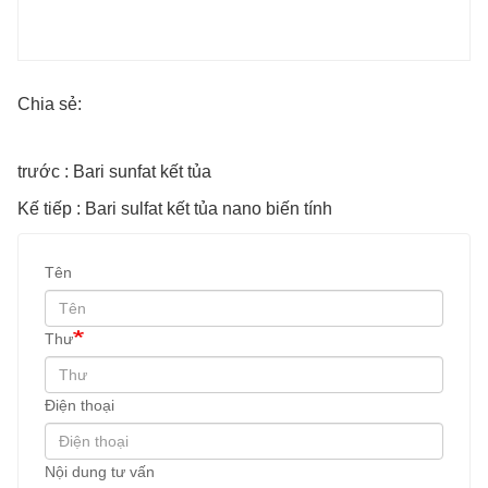
Chia sẻ:
trước : Bari sunfat kết tủa
Kế tiếp : Bari sulfat kết tủa nano biến tính
Tên
Thư
Điện thoại
Nội dung tư vấn