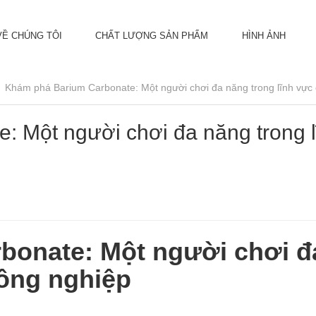
VỀ CHÚNG TÔI
CHẤT LƯỢNG SẢN PHẨM
HÌNH ẢNH
Khám phá Barium Carbonate: Một người chơi đa năng trong lĩnh vực
 Một người chơi đa năng trong l
bonate: Một người chơi đ
công nghiệp